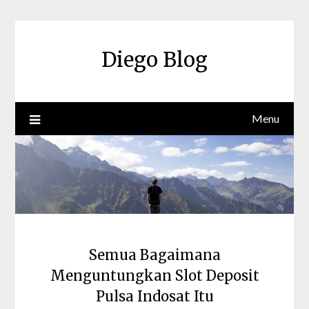
Skip
to
content
Diego Blog
Menu
Semua Bagaimana
Menguntungkan Slot Deposit
Pulsa Indosat Itu