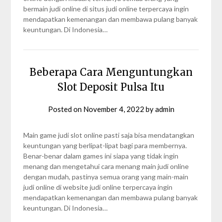
bermain judi online di situs judi online terpercaya ingin
mendapatkan kemenangan dan membawa pulang banyak
keuntungan. Di Indonesia…
Beberapa Cara Menguntungkan
Slot Deposit Pulsa Itu
Posted on
November 4, 2022
by
admin
Main game judi slot online pasti saja bisa mendatangkan
keuntungan yang berlipat-lipat bagi para membernya.
Benar-benar dalam games ini siapa yang tidak ingin
menang dan mengetahui cara menang main judi online
dengan mudah, pastinya semua orang yang main-main
judi online di website judi online terpercaya ingin
mendapatkan kemenangan dan membawa pulang banyak
keuntungan. Di Indonesia…