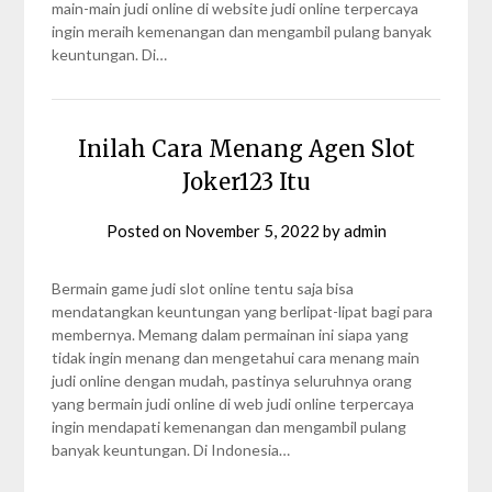
main-main judi online di website judi online terpercaya
ingin meraih kemenangan dan mengambil pulang banyak
keuntungan. Di…
Inilah Cara Menang Agen Slot
Joker123 Itu
Posted on
November 5, 2022
by
admin
Bermain game judi slot online tentu saja bisa
mendatangkan keuntungan yang berlipat-lipat bagi para
membernya. Memang dalam permainan ini siapa yang
tidak ingin menang dan mengetahui cara menang main
judi online dengan mudah, pastinya seluruhnya orang
yang bermain judi online di web judi online terpercaya
ingin mendapati kemenangan dan mengambil pulang
banyak keuntungan. Di Indonesia…