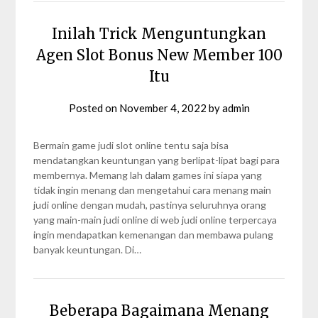
Inilah Trick Menguntungkan
Agen Slot Bonus New Member 100
Itu
Posted on
November 4, 2022
by
admin
Bermain game judi slot online tentu saja bisa
mendatangkan keuntungan yang berlipat-lipat bagi para
membernya. Memang lah dalam games ini siapa yang
tidak ingin menang dan mengetahui cara menang main
judi online dengan mudah, pastinya seluruhnya orang
yang main-main judi online di web judi online terpercaya
ingin mendapatkan kemenangan dan membawa pulang
banyak keuntungan. Di…
Beberapa Bagaimana Menang