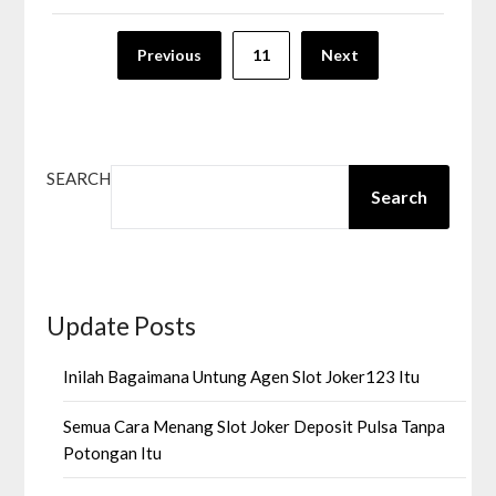
Posts
Previous
11
Next
navigation
SEARCH
Search
Update Posts
Inilah Bagaimana Untung Agen Slot Joker123 Itu
Semua Cara Menang Slot Joker Deposit Pulsa Tanpa
Potongan Itu