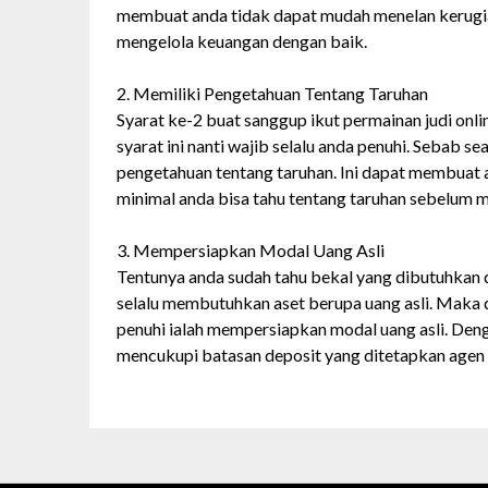
membuat anda tidak dapat mudah menelan kerugia
mengelola keuangan dengan baik.
2. Memiliki Pengetahuan Tentang Taruhan
Syarat ke-2 buat sanggup ikut permainan judi onlin
syarat ini nanti wajib selalu anda penuhi. Sebab 
pengetahuan tentang taruhan. Ini dapat membuat 
minimal anda bisa tahu tentang taruhan sebelum mu
3. Mempersiapkan Modal Uang Asli
Tentunya anda sudah tahu bekal yang dibutuhkan d
selalu membutuhkan aset berupa uang asli. Maka d
penuhi ialah mempersiapkan modal uang asli. Deng
mencukupi batasan deposit yang ditetapkan agen j