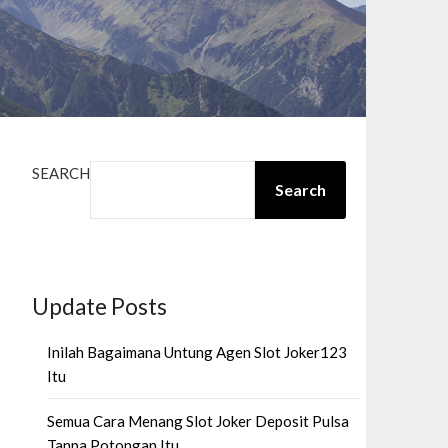
SEARCH
Search
Update Posts
Inilah Bagaimana Untung Agen Slot Joker123
Itu
Semua Cara Menang Slot Joker Deposit Pulsa
Tanpa Potongan Itu