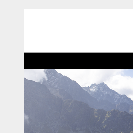
Skip
to
content