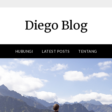
Diego Blog
HUBUNGI
LATEST POSTS
TENTANG