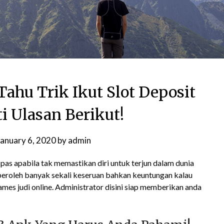
ahu Trik Ikut Slot Deposit
ti Ulasan Berikut!
January 6, 2020
by
admin
pas apabila tak memastikan diri untuk terjun dalam dunia
peroleh banyak sekali keseruan bahkan keuntungan kalau
es judi online. Administrator disini siap memberikan anda