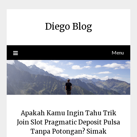
Skip
to
content
Diego Blog
Menu
Apakah Kamu Ingin Tahu Trik
Join Slot Pragmatic Deposit Pulsa
Tanpa Potongan? Simak