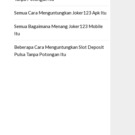
Semua Cara Menguntungkan Joker123 Apk Itu
Semua Bagaimana Menang Joker123 Mobile
Itu
Beberapa Cara Menguntungkan Slot Deposit
Pulsa Tanpa Potongan Itu