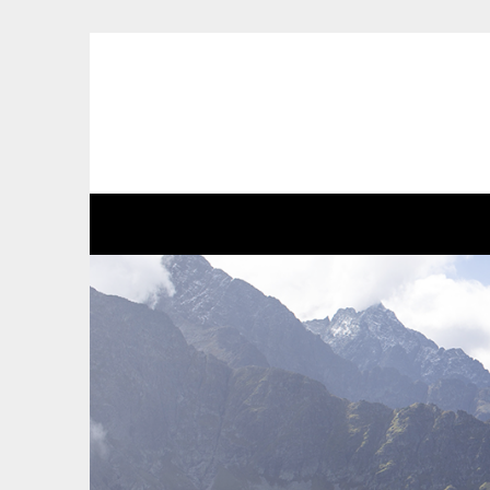
Skip
to
content