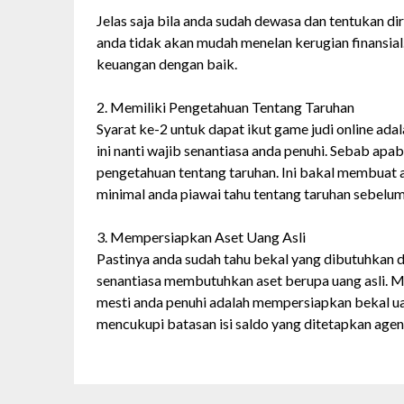
Jelas saja bila anda sudah dewasa dan tentukan dir
anda tidak akan mudah menelan kerugian finansia
keuangan dengan baik.
2. Memiliki Pengetahuan Tentang Taruhan
Syarat ke-2 untuk dapat ikut game judi online adal
ini nanti wajib senantiasa anda penuhi. Sebab apa
pengetahuan tentang taruhan. Ini bakal membuat 
minimal anda piawai tahu tentang taruhan sebelum
3. Mempersiapkan Aset Uang Asli
Pastinya anda sudah tahu bekal yang dibutuhkan da
senantiasa membutuhkan aset berupa uang asli. Ma
mesti anda penuhi adalah mempersiapkan bekal uan
mencukupi batasan isi saldo yang ditetapkan agen 