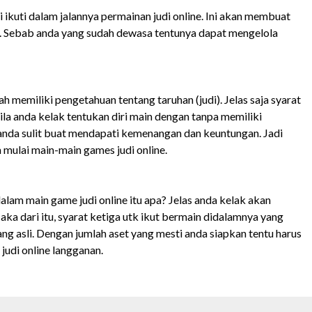
i ikuti dalam jalannya permainan judi online. Ini akan membuat
l. Sebab anda yang sudah dewasa tentunya dapat mengelola
ah memiliki pengetahuan tentang taruhan (judi). Jelas saja syarat
bila anda kelak tentukan diri main dengan tanpa memiliki
anda sulit buat mendapati kemenangan dan keuntungan. Jadi
 mulai main-main games judi online.
lam main game judi online itu apa? Jelas anda kelak akan
ka dari itu, syarat ketiga utk ikut bermain didalamnya yang
g asli. Dengan jumlah aset yang mesti anda siapkan tentu harus
judi online langganan.