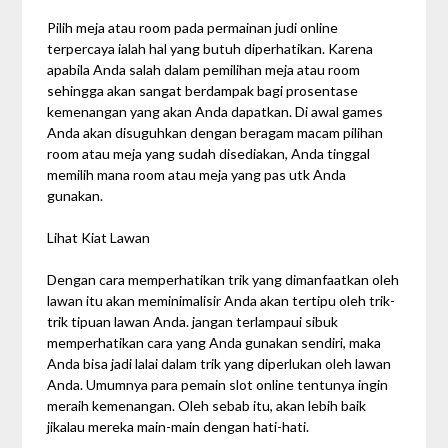
Pilih meja atau room pada permainan judi online
terpercaya ialah hal yang butuh diperhatikan. Karena
apabila Anda salah dalam pemilihan meja atau room
sehingga akan sangat berdampak bagi prosentase
kemenangan yang akan Anda dapatkan. Di awal games
Anda akan disuguhkan dengan beragam macam pilihan
room atau meja yang sudah disediakan, Anda tinggal
memilih mana room atau meja yang pas utk Anda
gunakan.
Lihat Kiat Lawan
Dengan cara memperhatikan trik yang dimanfaatkan oleh
lawan itu akan meminimalisir Anda akan tertipu oleh trik-
trik tipuan lawan Anda. jangan terlampaui sibuk
memperhatikan cara yang Anda gunakan sendiri, maka
Anda bisa jadi lalai dalam trik yang diperlukan oleh lawan
Anda. Umumnya para pemain slot online tentunya ingin
meraih kemenangan. Oleh sebab itu, akan lebih baik
jikalau mereka main-main dengan hati-hati.