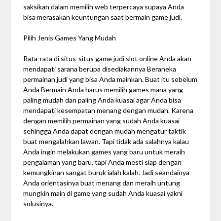
saksikan dalam memilih web terpercaya supaya Anda
bisa merasakan keuntungan saat bermain game judi.
Pilih Jenis Games Yang Mudah
Rata-rata di situs-situs game judi slot online Anda akan
mendapati sarana berupa disediakannya Beraneka
permainan judi yang bisa Anda mainkan. Buat itu sebelum
Anda Bermain Anda harus memilih games mana yang
paling mudah dan paling Anda kuasai agar Anda bisa
mendapati kesempatan menang dengan mudah. Karena
dengan memilih permainan yang sudah Anda kuasai
sehingga Anda dapat dengan mudah mengatur taktik
buat mengalahkan lawan. Tapi tidak ada salahnya kalau
Anda ingin melakukan games yang baru untuk meraih
pengalaman yang baru, tapi Anda mesti siap dengan
kemungkinan sangat buruk ialah kalah. Jadi seandainya
Anda orientasinya buat menang dan meraih untung
mungkin main di game yang sudah Anda kuasai yakni
solusinya.