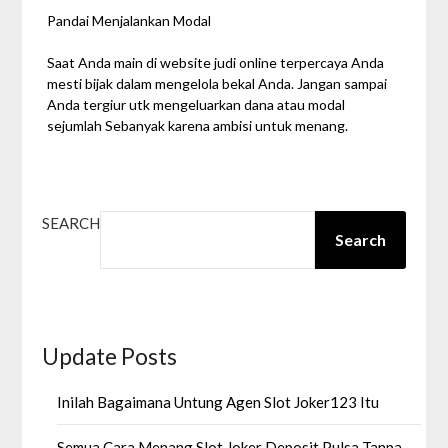
Pandai Menjalankan Modal
Saat Anda main di website judi online terpercaya Anda
mesti bijak dalam mengelola bekal Anda. Jangan sampai
Anda tergiur utk mengeluarkan dana atau modal
sejumlah Sebanyak karena ambisi untuk menang.
SEARCH
Search
Update Posts
Inilah Bagaimana Untung Agen Slot Joker123 Itu
Semua Cara Menang Slot Joker Deposit Pulsa Tanpa