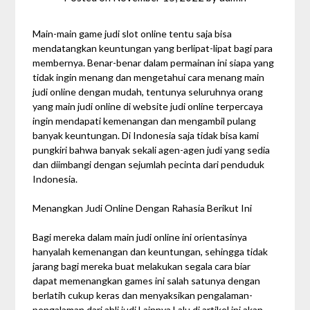
Main-main game judi slot online tentu saja bisa
mendatangkan keuntungan yang berlipat-lipat bagi para
membernya. Benar-benar dalam permainan ini siapa yang
tidak ingin menang dan mengetahui cara menang main
judi online dengan mudah, tentunya seluruhnya orang
yang main judi online di website judi online terpercaya
ingin mendapati kemenangan dan mengambil pulang
banyak keuntungan. Di Indonesia saja tidak bisa kami
pungkiri bahwa banyak sekali agen-agen judi yang sedia
dan diimbangi dengan sejumlah pecinta dari penduduk
Indonesia.
Menangkan Judi Online Dengan Rahasia Berikut Ini
Bagi mereka dalam main judi online ini orientasinya
hanyalah kemenangan dan keuntungan, sehingga tidak
jarang bagi mereka buat melakukan segala cara biar
dapat memenangkan games ini salah satunya dengan
berlatih cukup keras dan menyaksikan pengalaman-
pengalaman dari ahli judi Lainnya Lalu di artikel ini akan